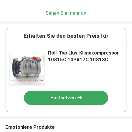
Sehen Sie mehr an
Erhalten Sie den besten Preis für
Roll-Typ Lkw-Klimakompressor
10S15C 10PA17C 10S13C
Fortsetzen
Empfohlene Produkte