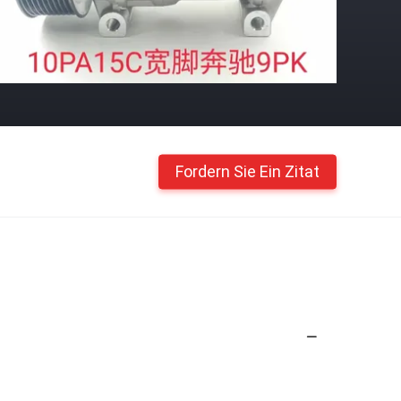
Fordern Sie Ein Zitat