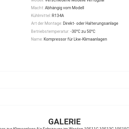
Macht:
Abhängig vom Modell
Kühlmittel:
R134A
Art der Montage:
Direkt- oder Halterungsanlage
Betriebstemperatur:
-30°C zu 50°C
Name:
Kompressor für Lkw-Klimaanlagen
GALERIE