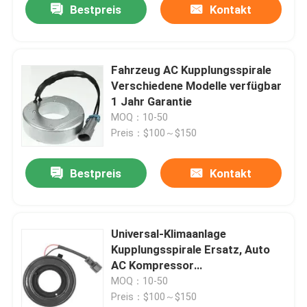
Bestpreis
Kontakt
Fahrzeug AC Kupplungsspirale
Verschiedene Modelle verfügbar
1 Jahr Garantie
MOQ：10-50
Preis：$100～$150
Bestpreis
Kontakt
Universal-Klimaanlage
Kupplungsspirale Ersatz, Auto
AC Kompressor
Kupplungsspirale
MOQ：10-50
Preis：$100～$150