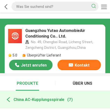
Guangzhou Yutao AutomobieAir
Conditioning Co.. Ltd.
No. 49, Chengbei Road, Licheng Street,
Zengcheng District, Guangzhou,China
5.0
Überprüfter Lieferant
Jetzt anrufen
Kontakt
PRODUKTE
ÜBER UNS
China AC-Kupplungsspirale
(7)