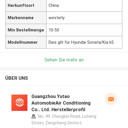
Herkunftsort
China
Markenname
westerly
Min Bestellmenge
10-50
Modellnummer
Dies gilt für Hyundai Sonata/Kia k5
Sehen Sie mehr an
ÜBER UNS
Guangzhou Yutao
AutomobieAir Conditioning
Co.. Ltd. Herstellerprofil
No. 49, Chengbei Road, Licheng
Street, Zengcheng District,