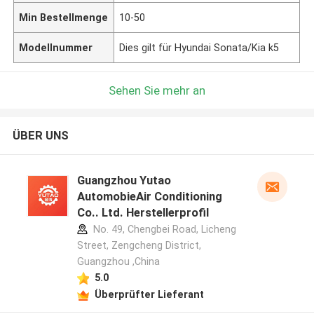
Min Bestellmenge
10-50
Modellnummer
Dies gilt für Hyundai Sonata/Kia k5
Sehen Sie mehr an
ÜBER UNS
Guangzhou Yutao
AutomobieAir Conditioning
Co.. Ltd. Herstellerprofil
No. 49, Chengbei Road, Licheng
Street, Zengcheng District,
Guangzhou ,China
5.0
Überprüfter Lieferant