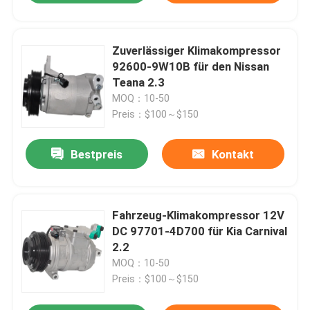
Zuverlässiger Klimakompressor
92600-9W10B für den Nissan
Teana 2.3
MOQ：10-50
Preis：$100～$150
Bestpreis
Kontakt
Fahrzeug-Klimakompressor 12V
DC 97701-4D700 für Kia Carnival
2.2
MOQ：10-50
Preis：$100～$150