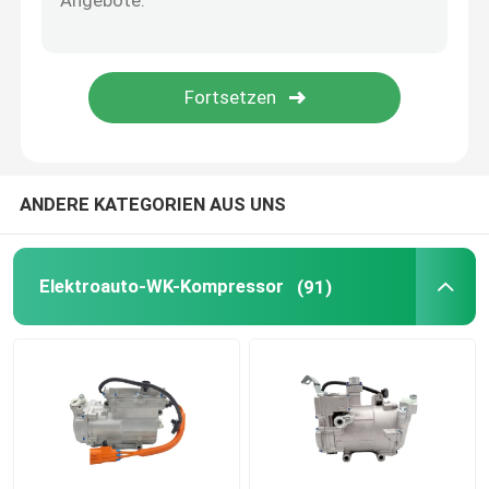
ANDERE KATEGORIEN AUS UNS
Elektroauto-WK-Kompressor
(91)