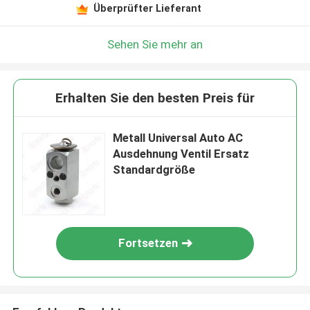
Überprüfter Lieferant
Sehen Sie mehr an
Erhalten Sie den besten Preis für
Metall Universal Auto AC
Ausdehnung Ventil Ersatz
Standardgröße
Fortsetzen