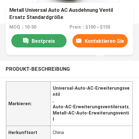
Metall Universal Auto AC Ausdehnung Ventil
Ersatz Standardgröße
MOQ：10-50
Preis：$100～$150
Bestpreis
Kontaktieren Sie
uns
PRODUKT-BESCHREIBUNG
Universal-Auto-AC-Erweiterungsve
ntil
,
Markieren:
Auto-AC-Erweiterungsventilersatz
,
Metall-AC-Auto-Erweiterungsventi
l
Herkunftsort
China