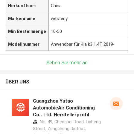
Herkunftsort
China
Markenname
westerly
Min Bestellmenge
10-50
Modellnummer
Anwendbar für Kia k3 1.4T 2019-
Sehen Sie mehr an
ÜBER UNS
Guangzhou Yutao
AutomobieAir Conditioning
Co.. Ltd. Herstellerprofil
No. 49, Chengbei Road, Licheng
Street, Zengcheng District,