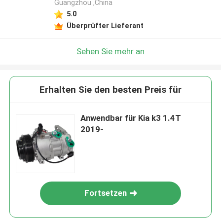
Guangzhou ,China
5.0
Überprüfter Lieferant
Sehen Sie mehr an
Erhalten Sie den besten Preis für
Anwendbar für Kia k3 1.4T
2019-
Fortsetzen