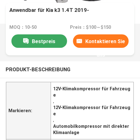
Anwendbar für Kia k3 1.4T 2019-
MOQ：10-50
Preis：$100～$150
Bestpreis
Kontaktieren Sie
uns
PRODUKT-BESCHREIBUNG
12V-Klimakompressor für Fahrzeug
e
,
12V-Klimakompressor für Fahrzeug
Markieren:
e
,
Automobilkompressor mit direkter
Klimaanlage