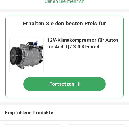
Sehen Sie mehr an
Erhalten Sie den besten Preis für
12V-Klimakompressor für Autos
für Audi Q7 3.0 Kleinrad
Fortsetzen
Empfohlene Produkte