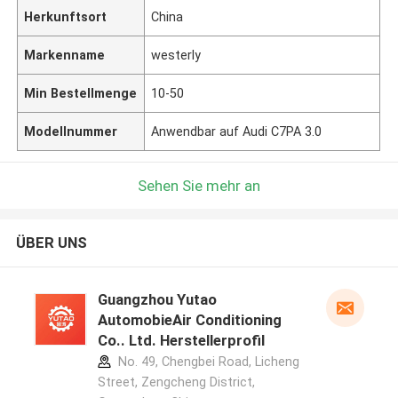
Herkunftsort
China
Markenname
westerly
Min Bestellmenge
10-50
Modellnummer
Anwendbar auf Audi C7PA 3.0
Sehen Sie mehr an
ÜBER UNS
Guangzhou Yutao
AutomobieAir Conditioning
Co.. Ltd. Herstellerprofil
No. 49, Chengbei Road, Licheng
Street, Zengcheng District,