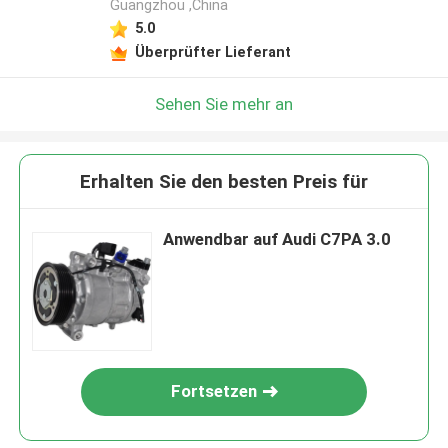
Guangzhou ,China
5.0
Überprüfter Lieferant
Sehen Sie mehr an
Erhalten Sie den besten Preis für
Anwendbar auf Audi C7PA 3.0
Fortsetzen