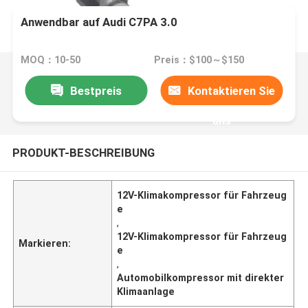
Anwendbar auf Audi C7PA 3.0
MOQ：10-50
Preis：$100～$150
Bestpreis
Kontaktieren Sie
uns
PRODUKT-BESCHREIBUNG
12V-Klimakompressor für Fahrzeug
e
,
12V-Klimakompressor für Fahrzeug
Markieren:
e
,
Automobilkompressor mit direkter
Klimaanlage