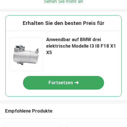
Sehen Sie mehr an
Erhalten Sie den besten Preis für
Anwendbar auf BMW drei
elektrische Modelle I3 I8 F18 X1
X5
Fortsetzen
Empfohlene Produkte