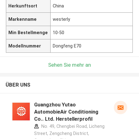
Herkunftsort
China
Markenname
westerly
Min Bestellmenge
10-50
Modellnummer
Dongfeng E70
Sehen Sie mehr an
ÜBER UNS
Guangzhou Yutao
AutomobieAir Conditioning
Co.. Ltd. Herstellerprofil
No. 49, Chengbei Road, Licheng
Street, Zengcheng District,