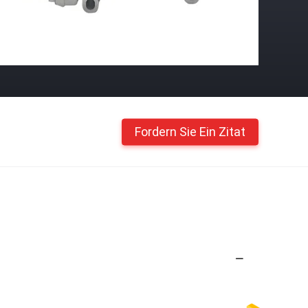
Fordern Sie Ein Zitat