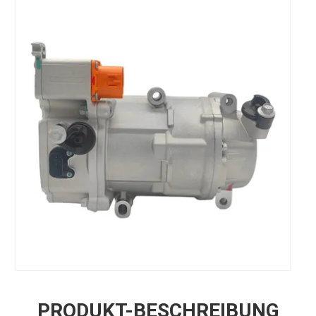
PRODUKT-BESCHREIBUNG