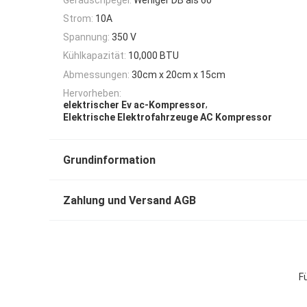
Strom:
10A
Spannung:
350 V
Kühlkapazität:
10,000 BTU
Abmessungen:
30cm x 20cm x 15cm
Hervorheben:
,
elektrischer Ev ac-Kompressor
Elektrische Elektrofahrzeuge AC Kompressor
Grundinformation
Zahlung und Versand AGB
F