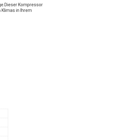
uge.Dieser Kompressor
 Klimas in Ihrem