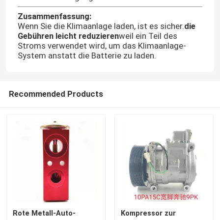
Zusammenfassung:
Wenn Sie die Klimaanlage laden, ist es sicher.
die
Gebühren leicht reduzieren
weil ein Teil des
Stroms verwendet wird, um das Klimaanlage-
System anstatt die Batterie zu laden.
Recommended Products
Rote Metall-Auto-
Kompressor zur