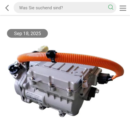
Sep 18, 2025